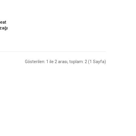
eat
zağı
Gösterilen: 1 ile 2 arası, toplam: 2 (1 Sayfa)