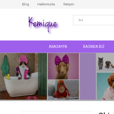
Blog
Hakkımızda
İletişim
ANASAYFA
BASINDA BİZ