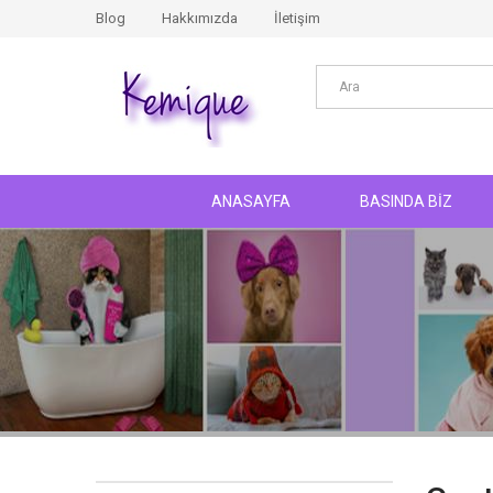
Blog
Hakkımızda
İletişim
ANASAYFA
BASINDA BİZ