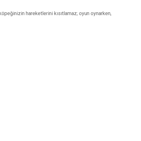
öpeğinizin hareketlerini kısıtlamaz; oyun oynarken,