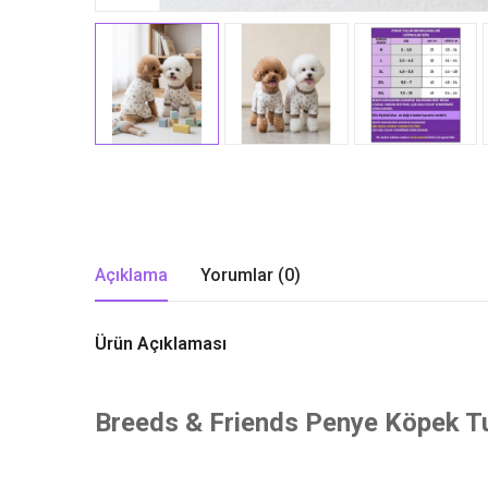
Açıklama
Yorumlar (0)
Ürün Açıklaması
Breeds & Friends Penye Köpek Tul