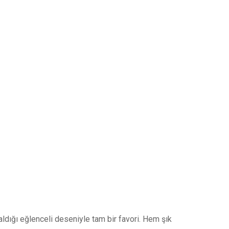
aldığı eğlenceli deseniyle tam bir favori. Hem şık