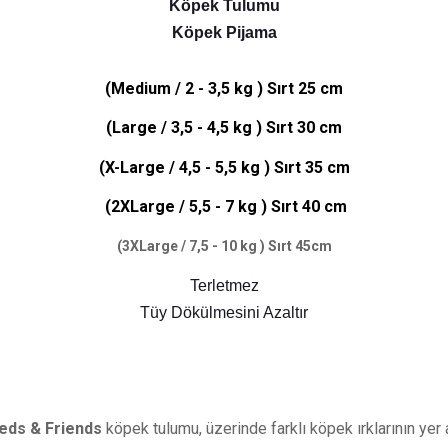
Köpek Tulumu
Köpek Pijama
(Medium / 2 - 3,5 kg ) Sırt 25 cm
(Large / 3,5 - 4,5 kg ) Sırt 30 cm
(X-Large / 4,5 - 5,5 kg ) Sırt 35 cm
(2XLarge / 5,5 - 7 kg ) Sırt 40 cm
(3XLarge / 7,5 - 10 kg ) Sırt 45cm
Terletmez
Tüy Dökülmesini Azaltır
eds & Friends
köpek tulumu, üzerinde farklı köpek ırklarının yer 