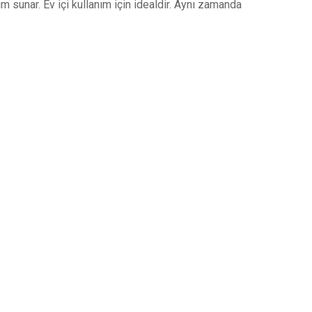
m sunar. Ev içi kullanım için idealdir. Aynı zamanda