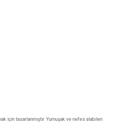
ak için tasarlanmıştır. Yumuşak ve nefes alabilen