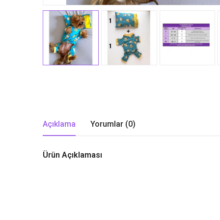
Açıklama
Yorumlar (0)
Ürün Açıklaması